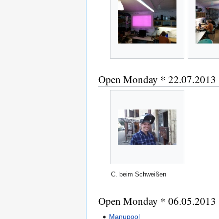
Open Monday * 22.07.2013
C. beim Schweißen
Open Monday * 06.05.2013
Manupool