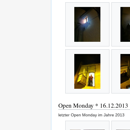
Open Monday * 16.12.2013
letzter Open Monday im Jahre 2013