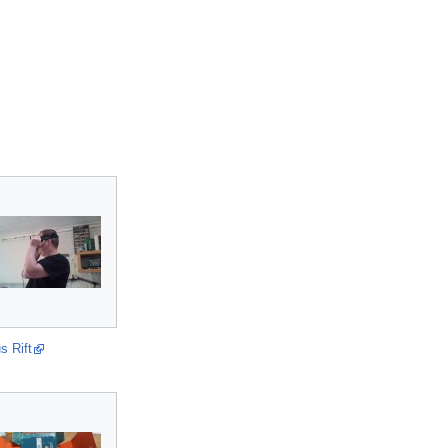
s Rift