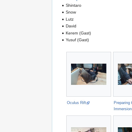
Shintaro
Snow
Lutz
David
Kerem (Gast)
Yusuf (Gast)
Oculus Rift
Preparing 
Immersion