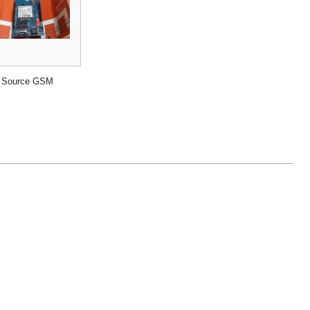
 Source GSM