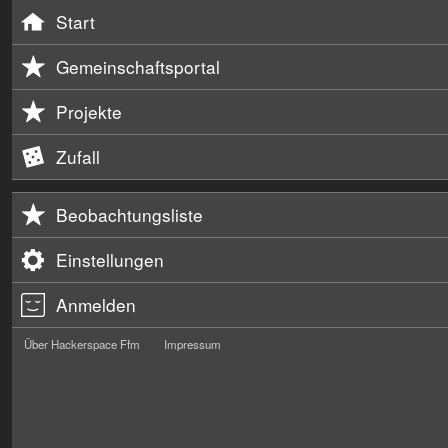
Start
Gemeinschaftsportal
Projekte
Zufall
Beobachtungsliste
Einstellungen
Anmelden
Über Hackerspace Ffm
Impressum