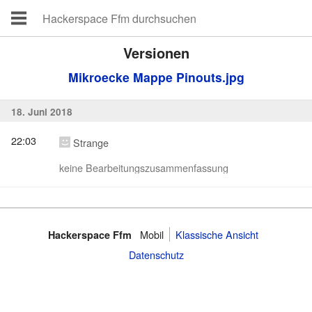
Versionen
Mikroecke Mappe Pinouts.jpg
18. Juni 2018
22:03
Strange
keine Bearbeitungszusammenfassung
Mobil
Klassische Ansicht
Hackerspace Ffm
Datenschutz